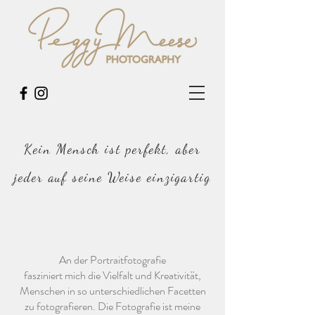
Kein Mensch ist perfekt, aber
jeder auf seine Weise einzigartig
An der Portraitfotografie
fasziniert mich die Vielfalt und Kreativität,
Menschen in so unterschiedlichen Facetten
zu fotografieren. Die Fotografie ist meine